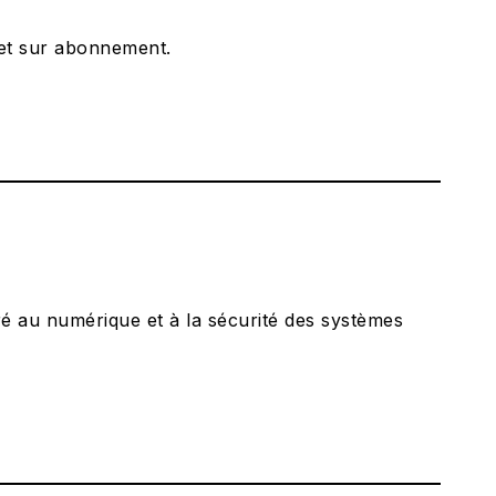
 et sur abonnement.
cré au numérique et à la sécurité des systèmes