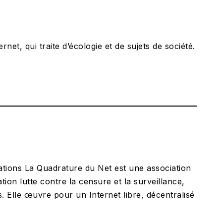
net, qui traite d’écologie et de sujets de société.
tations La Quadrature du Net est une association
tion lutte contre la censure et la surveillance,
. Elle œuvre pour un Internet libre, décentralisé