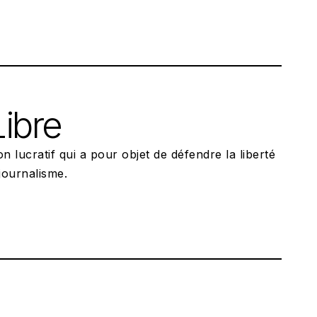
ibre
lucratif qui a pour objet de défendre la liberté
 journalisme.