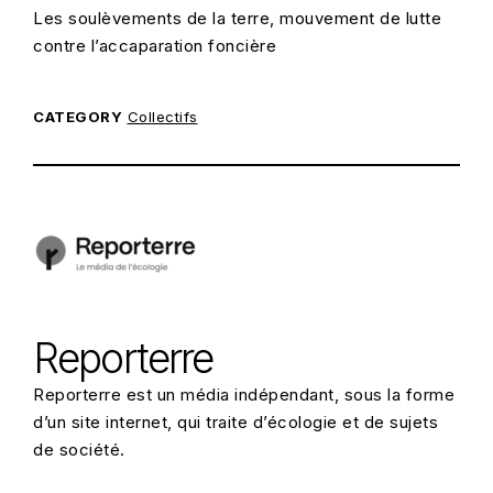
Les soulèvements de la terre, mouvement de lutte
contre l’accaparation foncière
CATEGORY
Collectifs
POSTED ON:
21/06/2023
Reporterre
Reporterre est un média indépendant, sous la forme
d’un site internet, qui traite d’écologie et de sujets
de société.